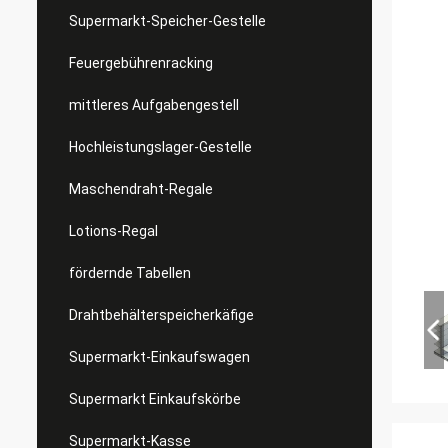
Supermarkt-Speicher-Gestelle
Feuergebührenracking
mittleres Aufgabengestell
Hochleistungslager-Gestelle
Maschendraht-Regale
Lotions-Regal
fördernde Tabellen
Drahtbehälterspeicherkäfige
Supermarkt-Einkaufswagen
Supermarkt Einkaufskörbe
Supermarkt-Kasse