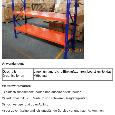
Anwendungen:
Geschäfts-
Lager, umfangreiche Einkaufszentren, Logistikmitte, das
Organisationen
Möbelmall
Wettbewerbsvorteil:
1) einfach zusammenzubauen und auseinanderzubauen;
2) verfügbar mit Licht, Medium und schweren Tragfähigkeiten;
3) hochwertiger und guter Auftritt;
4) der zuverlässige und leistungsfähige Service vor und nach Abkommen.