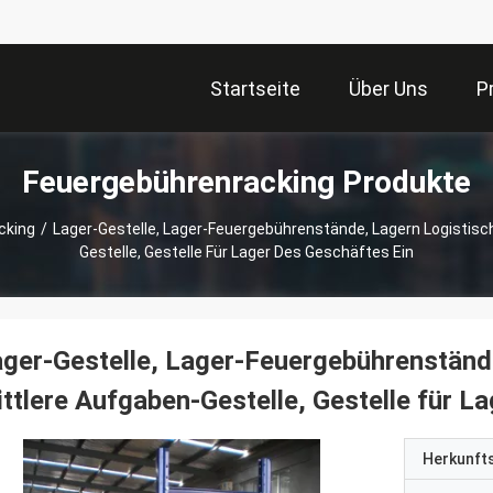
Startseite
Über Uns
P
Feuergebührenracking Produkte
cking
/
Lager-Gestelle, Lager-Feuergebührenstände, Lagern Logistisch
Gestelle, Gestelle Für Lager Des Geschäftes Ein
ger-Gestelle, Lager-Feuergebührenstände,
ttlere Aufgaben-Gestelle, Gestelle für L
Herkunft