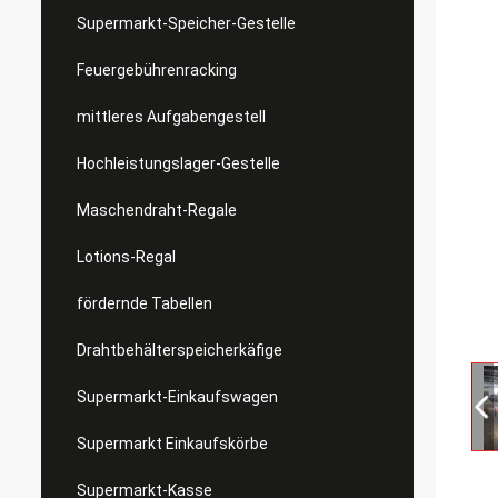
Supermarkt-Speicher-Gestelle
Feuergebührenracking
mittleres Aufgabengestell
Hochleistungslager-Gestelle
Maschendraht-Regale
Lotions-Regal
fördernde Tabellen
Drahtbehälterspeicherkäfige
Supermarkt-Einkaufswagen
Supermarkt Einkaufskörbe
Supermarkt-Kasse