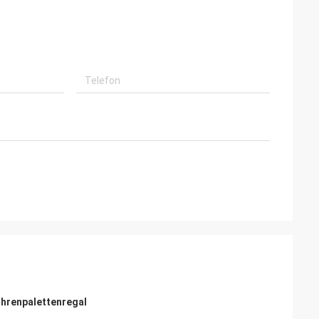
hrenpalettenregal